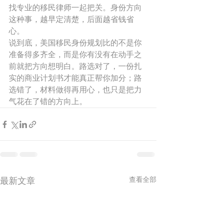
找专业的移民律师一起把关。身份方向
这种事，越早定清楚，后面越省钱省
心。
说到底，美国移民身份规划比的不是你
准备得多齐全，而是你有没有在动手之
前就把方向想明白。路选对了，一份扎
实的商业计划书才能真正帮你加分；路
选错了，材料做得再用心，也只是把力
气花在了错的方向上。
最新文章
查看全部